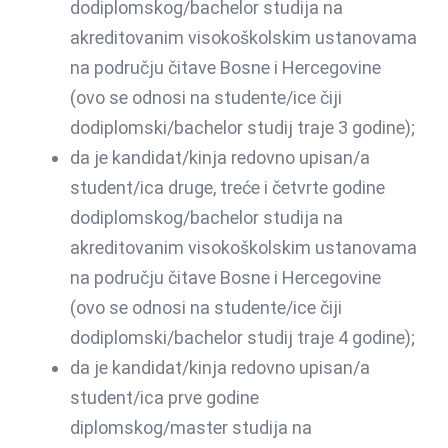
dodiplomskog/bachelor studija na
akreditovanim visokoškolskim ustanovama
na području čitave Bosne i Hercegovine
(ovo se odnosi na studente/ice čiji
dodiplomski/bachelor studij traje 3 godine);
da je kandidat/kinja redovno upisan/a
student/ica druge, treće i četvrte godine
dodiplomskog/bachelor studija na
akreditovanim visokoškolskim ustanovama
na području čitave Bosne i Hercegovine
(ovo se odnosi na studente/ice čiji
dodiplomski/bachelor studij traje 4 godine);
da je kandidat/kinja redovno upisan/a
student/ica prve godine
diplomskog/master studija na