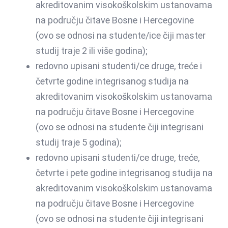
akreditovanim visokoškolskim ustanovama
na području čitave Bosne i Hercegovine
(ovo se odnosi na studente/ice čiji master
studij traje 2 ili više godina);
redovno upisani studenti/ce druge, treće i
četvrte godine integrisanog studija na
akreditovanim visokoškolskim ustanovama
na području čitave Bosne i Hercegovine
(ovo se odnosi na studente čiji integrisani
studij traje 5 godina);
redovno upisani studenti/ce druge, treće,
četvrte i pete godine integrisanog studija na
akreditovanim visokoškolskim ustanovama
na području čitave Bosne i Hercegovine
(ovo se odnosi na studente čiji integrisani