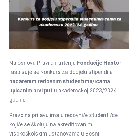
Na osnovu Pravila i kriterija
Fondacije Hastor
raspisuje se Konkurs za dodjelu stipendija
nadarenim redovnim studentima/icama
upisanim prvi put
u akademskoj 2023/2024.
godini.
Pravo na prijavu imaju redovni/e studenti/ce
koji/e se školuju na akreditovanim
visokoškolskim ustanovama u Bosni i