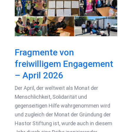
Engagement – April
2026
Fragmente von
freiwilligem Engagement
– April 2026
Der April, der weltweit als Monat der
Menschlichkeit, Solidarität und
gegenseitigen Hilfe wahrgenommen wird
und zugleich der Monat der Gründung der
Hastor Stiftung ist, wurde auch in diesem