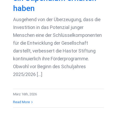
haben
Ausgehend von der Überzeugung, dass die
Investition in das Potenzial junger
Menschen eine der Schlüsselkomponenten
für die Entwicklung der Gesellschaft
darstellt, verbessert die Hastor Stiftung
kontinuierlich ihre Förderprogramme.
Obwohl vor Beginn des Schuljahres
2025/2026 [...]
März 16th, 2026
Read More