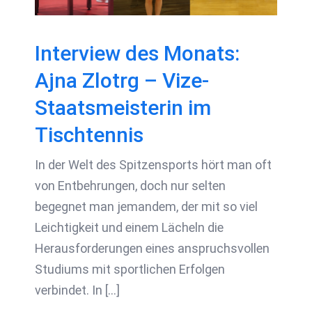
Tischtennis
Interview des Monats:
Ajna Zlotrg – Vize-
Staatsmeisterin im
Tischtennis
In der Welt des Spitzensports hört man oft
von Entbehrungen, doch nur selten
begegnet man jemandem, der mit so viel
Leichtigkeit und einem Lächeln die
Herausforderungen eines anspruchsvollen
Studiums mit sportlichen Erfolgen
verbindet. In [...]