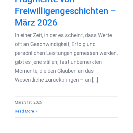
Freiwilligengeschichten –
März 2026
In einer Zeit, in der es scheint, dass Werte
oft an Geschwindigkeit, Erfolg und
persönlichen Leistungen gemessen werden,
gibt es jene stillen, fast unbemerkten
Momente, die den Glauben an das
Wesentliche zurückbringen – an [...]
März 31st, 2026
Read More