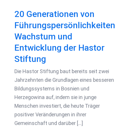
20 Generationen von
Führungspersönlichkeiten
Wachstum und
Entwicklung der Hastor
Stiftung
Die Hastor Stiftung baut bereits seit zwei
Jahrzehnten die Grundlagen eines besseren
Bildungssystems in Bosnien und
Herzegowina auf, indem sie in junge
Menschen investiert, die heute Träger
positiver Veränderungen in ihrer
Gemeinschaft und darüber [...]