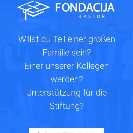
Willst du Teil einer großen
Familie sein?
Einer unserer Kollegen
werden?
Unterstützung für die
Stiftung?