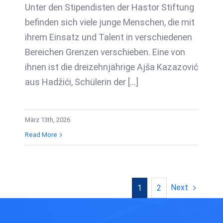
Unter den Stipendisten der Hastor Stiftung
befinden sich viele junge Menschen, die mit
ihrem Einsatz und Talent in verschiedenen
Bereichen Grenzen verschieben. Eine von
ihnen ist die dreizehnjährige Ajša Kazazović
aus Hadžići, Schülerin der [...]
März 13th, 2026
Read More
Next
1
2