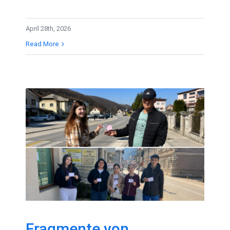
April 28th, 2026
Read More
Fragmente von
Freiwilligengeschichten
– März 2026
Fragmente von