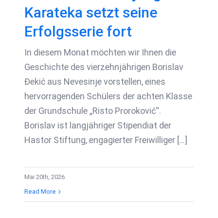
Karateka setzt seine
Erfolgsserie fort
In diesem Monat möchten wir Ihnen die
Geschichte des vierzehnjährigen Borislav
Đekić aus Nevesinje vorstellen, eines
hervorragenden Schülers der achten Klasse
der Grundschule „Risto Proroković“.
Borislav ist langjähriger Stipendiat der
Hastor Stiftung, engagierter Freiwilliger [...]
Mai 20th, 2026
Read More